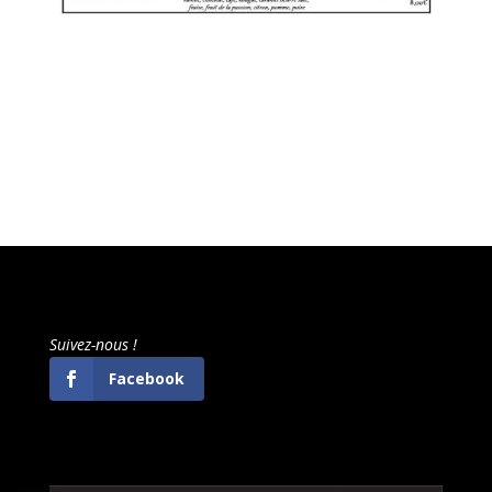
Suivez-nous !
Facebook